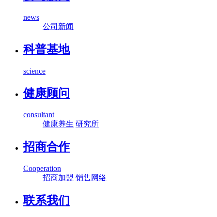
news
公司新闻
科普基地
science
健康顾问
consultant
健康养生
研究所
招商合作
Cooperation
招商加盟
销售网络
联系我们