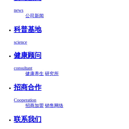
news
公司新闻
科普基地
science
健康顾问
consultant
健康养生
研究所
招商合作
Cooperation
招商加盟
销售网络
联系我们