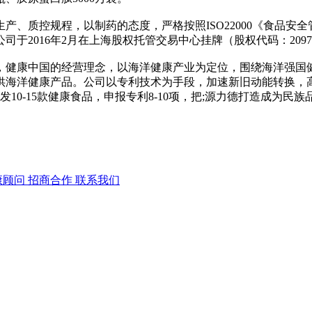
产、质控规程，以制药的态度，严格按照ISO22000《食品
于2016年2月在上海股权托管交易中心挂牌（股权代码：209
，健康中国的经营理念，以海洋健康产业为定位，围绕海洋强国
供海洋健康产品。公司以专利技术为手段，加速新旧动能转换，
10-15款健康食品，申报专利8-10项，把;源力德打造成为
康顾问
招商合作
联系我们