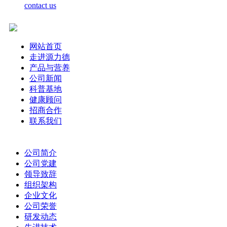
contact us
网站首页
走进源力德
产品与营养
公司新闻
科普基地
健康顾问
招商合作
联系我们
公司简介
公司党建
领导致辞
组织架构
企业文化
公司荣誉
研发动态