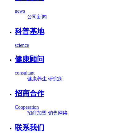
news
公司新闻
科普基地
science
健康顾问
consultant
健康养生
研究所
招商合作
Cooperation
招商加盟
销售网络
联系我们