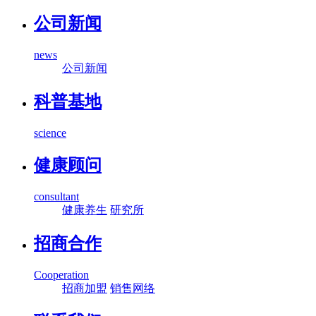
公司新闻
news
公司新闻
科普基地
science
健康顾问
consultant
健康养生
研究所
招商合作
Cooperation
招商加盟
销售网络