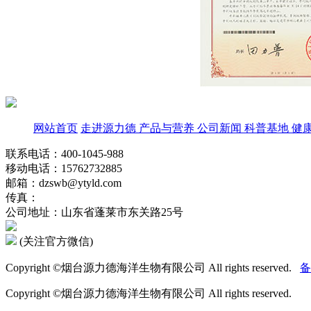
网站首页
走进源力德
产品与营养
公司新闻
科普基地
健
联系电话：400-1045-988
移动电话：15762732885
邮箱：dzswb@ytyld.com
传真：
公司地址：山东省蓬莱市东关路25号
(关注官方微信)
Copyright ©烟台源力德海洋生物有限公司 All rights reserved.
备
Copyright ©烟台源力德海洋生物有限公司 All rights reserved.