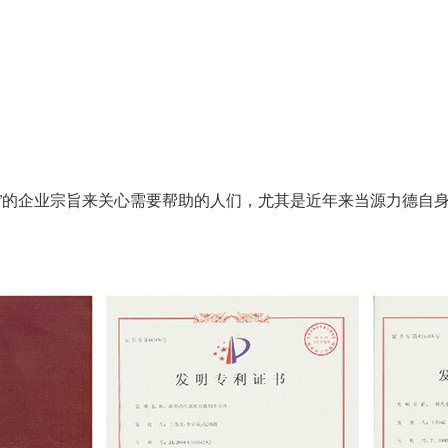
的企业宗旨来关心需要帮助的人们，尤其是近年来当源力德自身
。