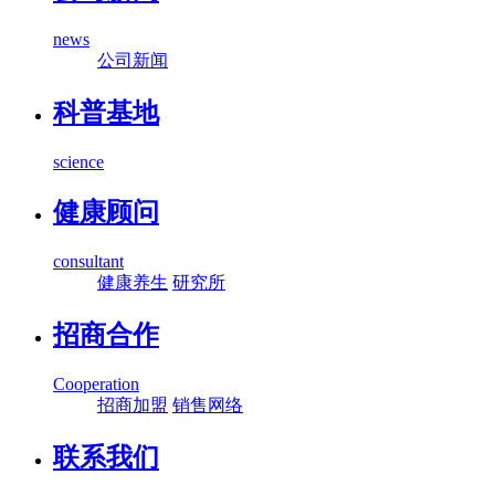
news
公司新闻
科普基地
science
健康顾问
consultant
健康养生
研究所
招商合作
Cooperation
招商加盟
销售网络
联系我们