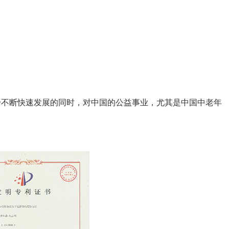
不断快速发展的同时，对中国的公益事业，尤其是中国中老年