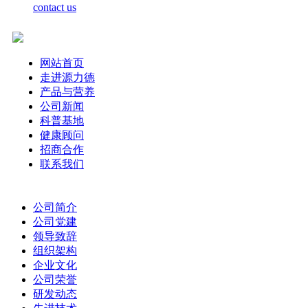
contact us
网站首页
走进源力德
产品与营养
公司新闻
科普基地
健康顾问
招商合作
联系我们
公司简介
公司党建
领导致辞
组织架构
企业文化
公司荣誉
研发动态