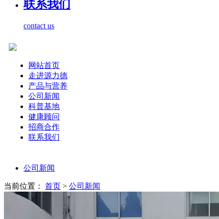
联系我们
contact us
网站首页
走进源力德
产品与营养
公司新闻
科普基地
健康顾问
招商合作
联系我们
公司新闻
当前位置：
首页
>
公司新闻