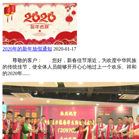
2020年的新年放假通知
2020-01-17
尊敬的客户： 您好，新春佳节渐近，为欢度中华民族
的传统佳节，使全体人员能够开开心心地过上一个欢乐、祥和
的2020年......