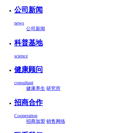
公司新闻
news
公司新闻
科普基地
science
健康顾问
consultant
健康养生
研究所
招商合作
Cooperation
招商加盟
销售网络